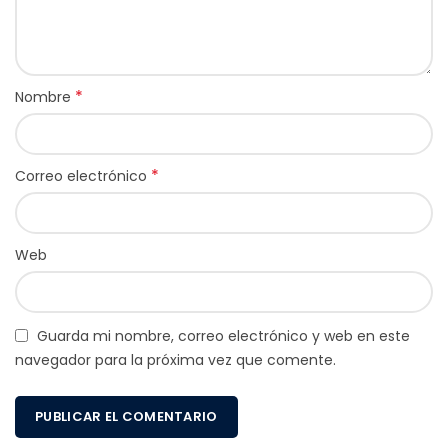
*
Nombre
*
Correo electrónico
Web
Guarda mi nombre, correo electrónico y web en este
navegador para la próxima vez que comente.