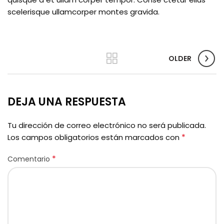
scelerisque ullamcorper montes gravida.
OLDER
DEJA UNA RESPUESTA
Tu dirección de correo electrónico no será publicada.
*
Los campos obligatorios están marcados con
*
Comentario