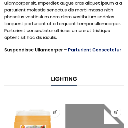
ullamcorper sit. Imperdiet augue cras aliquet ipsum a a
parturient molestie senectus dis morbi massa nibh
phasellus vestibulum nam diam vestibulum sodales
torquent parturient ut a torquent tempor ullamcorper.
Parturient consectetur ultricies ornare ut tristique
aptent sit hac dis iaculis.
Suspendisse Ullamcorper –
Parturient Consectetur
LIGHTING