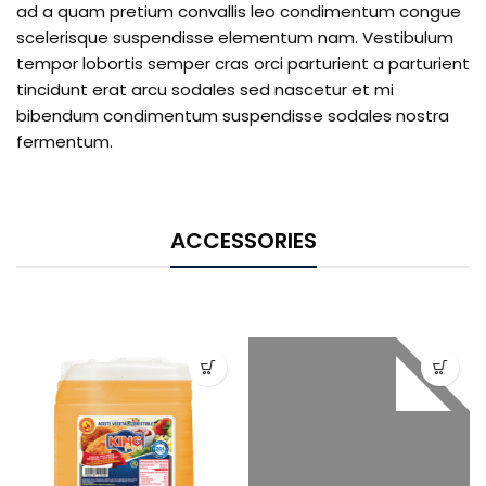
ad a quam pretium convallis leo condimentum congue
scelerisque suspendisse elementum nam. Vestibulum
tempor lobortis semper cras orci parturient a parturient
tincidunt erat arcu sodales sed nascetur et mi
bibendum condimentum suspendisse sodales nostra
fermentum.
ACCESSORIES