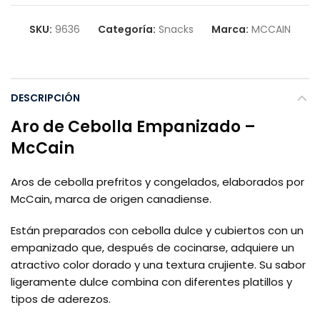
SKU:
9636
Categoría:
Snacks
Marca:
MCCAIN
DESCRIPCIÓN
Aro de Cebolla Empanizado –
McCain
Aros de cebolla prefritos y congelados, elaborados por
McCain, marca de origen canadiense.
Están preparados con cebolla dulce y cubiertos con un
empanizado que, después de cocinarse, adquiere un
atractivo color dorado y una textura crujiente. Su sabor
ligeramente dulce combina con diferentes platillos y
tipos de aderezos.