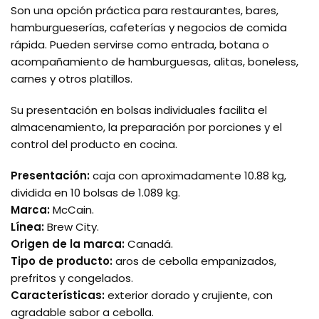
Son una opción práctica para restaurantes, bares,
hamburgueserías, cafeterías y negocios de comida
rápida. Pueden servirse como entrada, botana o
acompañamiento de hamburguesas, alitas, boneless,
carnes y otros platillos.
Su presentación en bolsas individuales facilita el
almacenamiento, la preparación por porciones y el
control del producto en cocina.
Presentación:
caja con aproximadamente 10.88 kg,
dividida en 10 bolsas de 1.089 kg.
Marca:
McCain.
Línea:
Brew City.
Origen de la marca:
Canadá.
Tipo de producto:
aros de cebolla empanizados,
prefritos y congelados.
Características:
exterior dorado y crujiente, con
agradable sabor a cebolla.