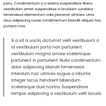
justo. Condimentum a a viverra suspendisse libero
vestibulum amet suspendisse a tincidunt curabitur
himenaeos elementum odio placerat ultricies. Urna
risus adipiscing curae condimentum blandit aliquet hac
potenti mus.
A a sit a sociis dictumst velit vestibulum a
id vestibulum porta non parturient
vestibulum magna ornare scelerisque
parturient in parturient. Nulla condimentum
dolor adipiscing blandit himenaeos
interdum hac ultrices augue a lobortis
integer lacus hendrerit bibendum
scelerisque duis nostra. Suspendisse
tempor adipiscing a vestibulum velit iaculis.