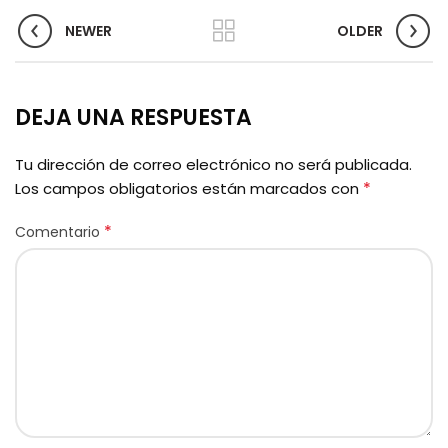
NEWER
OLDER
DEJA UNA RESPUESTA
Tu dirección de correo electrónico no será publicada.
*
Los campos obligatorios están marcados con
*
Comentario