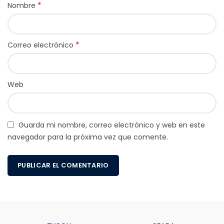
*
Nombre
*
Correo electrónico
Web
Guarda mi nombre, correo electrónico y web en este
navegador para la próxima vez que comente.