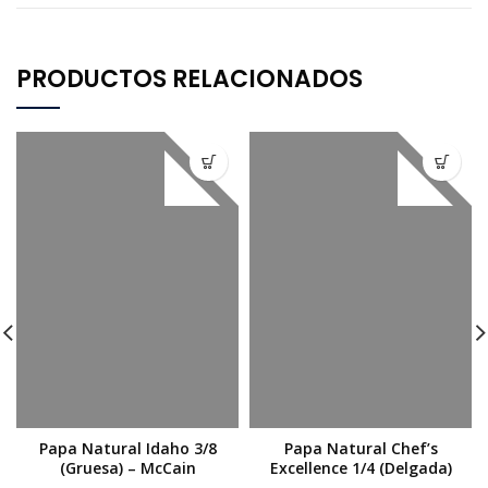
PRODUCTOS RELACIONADOS
Papa Natural Idaho 3/8
Papa Natural Chef’s
(Gruesa) – McCain
Excellence 1/4 (Delgada)