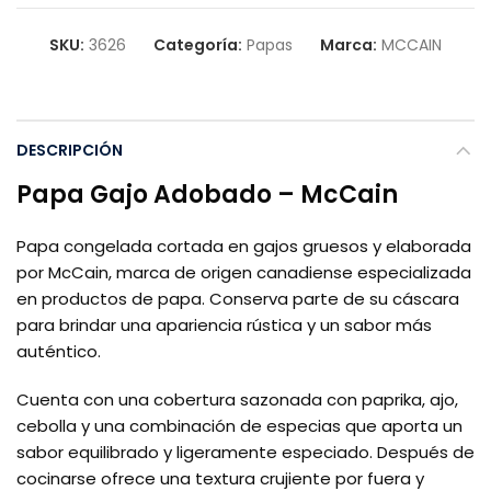
SKU:
3626
Categoría:
Papas
Marca:
MCCAIN
DESCRIPCIÓN
Papa Gajo Adobado – McCain
Papa congelada cortada en gajos gruesos y elaborada
por McCain, marca de origen canadiense especializada
en productos de papa. Conserva parte de su cáscara
para brindar una apariencia rústica y un sabor más
auténtico.
Cuenta con una cobertura sazonada con paprika, ajo,
cebolla y una combinación de especias que aporta un
sabor equilibrado y ligeramente especiado. Después de
cocinarse ofrece una textura crujiente por fuera y