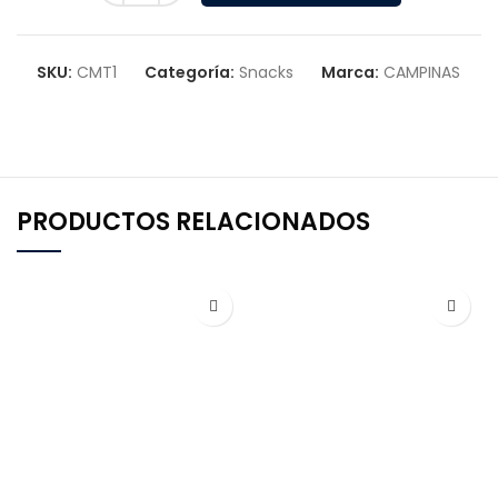
SKU:
CMT1
Categoría:
Snacks
Marca:
CAMPINAS
PRODUCTOS RELACIONADOS