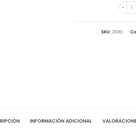
SKU:
2680
Ca
RIPCIÓN
INFORMACIÓN ADICIONAL
VALORACIONE