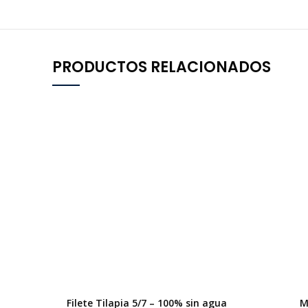
PRODUCTOS RELACIONADOS
Filete Tilapia 5/7 – 100% sin agua
M