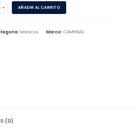
AÑADIR AL CARRITO
tegoría:
Mariscos
Marca:
CAMPINAS
S (0)