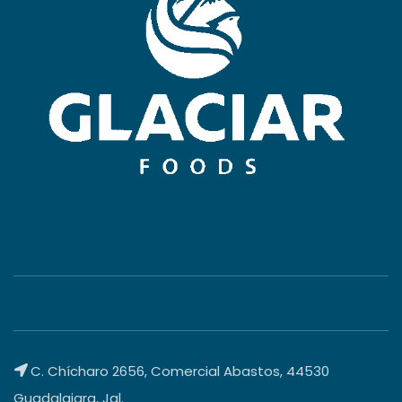
C. Chícharo 2656, Comercial Abastos, 44530
Guadalajara, Jal.