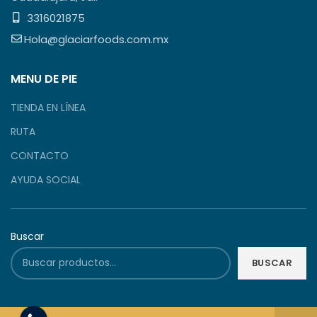
3316021875
Hola@glaciarfoods.com.mx
MENU DE PIE
TIENDA EN LÍNEA
RUTA
CONTACTO
AYUDA SOCIAL
Buscar
BUSCAR